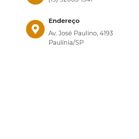
Endereço
Av. José Paulino, 4193
Paulínia/SP