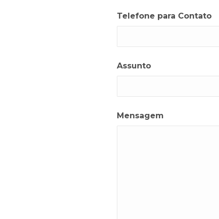
Telefone para Contato
Assunto
Mensagem